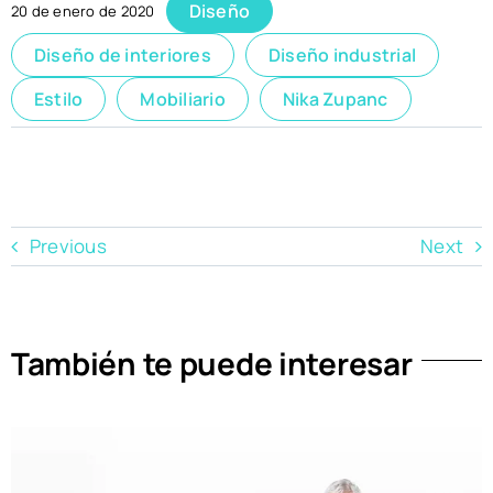
Diseño
20 de enero de 2020
Diseño de interiores
Diseño industrial
Estilo
Mobiliario
Nika Zupanc
Previous
Next
También te puede interesar