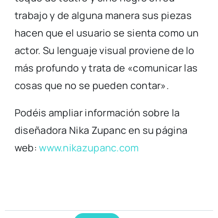
trabajo y de alguna manera sus piezas
hacen que el usuario se sienta como un
actor. Su lenguaje visual proviene de lo
más profundo y trata de «comunicar las
cosas que no se pueden contar».
Podéis ampliar información sobre la
diseñadora Nika Zupanc en su página
web:
www.nikazupanc.com