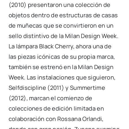
(2010) presentaron una colección de
objetos dentro de estructuras de casas
de muñecas que se convirtieron en un
sello distintivo de la Milan Design Week.
La lámpara Black Cherry, ahora una de
las piezas icónicas de su propia marca,
también se estrenó en la Milan Design
Week. Las instalaciones que siguieron,
Selfdiscipline (2011) y Summertime
(2012), marcan el comienzo de
colecciones de edición limitada en
colaboración con Rossana Orlandi,