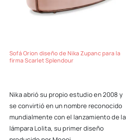
Sofá Orion diseño de Nika Zupanc para la
firma Scarlet Splendour
Nika abrió su propio estudio en 2008 y
se convirtió en un nombre reconocido
mundialmente con el lanzamiento de la
lámpara Lolita, su primer diseño
producido por Moooi.