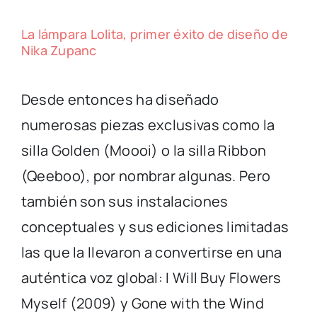
La lámpara Lolita, primer éxito de diseño de
Nika Zupanc
Desde entonces ha diseñado
numerosas piezas exclusivas como la
silla Golden (Moooi) o la silla Ribbon
(Qeeboo), por nombrar algunas. Pero
también son sus instalaciones
conceptuales y sus ediciones limitadas
las que la llevaron a convertirse en una
auténtica voz global: I Will Buy Flowers
Myself (2009) y Gone with the Wind