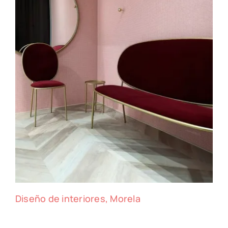
Diseño de interiores, Morela