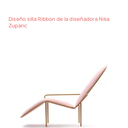
Diseño silla Ribbon de la diseñadora Nika
Zupanc