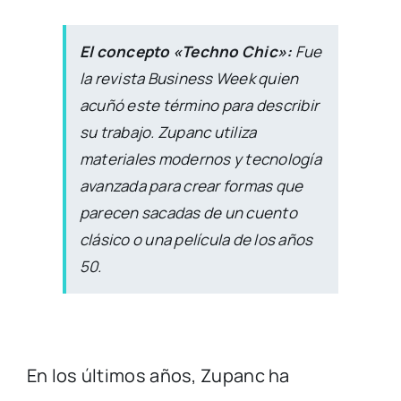
El concepto «Techno Chic»:
Fue
la revista
Business Week
quien
acuñó este término para describir
su trabajo. Zupanc utiliza
materiales modernos y tecnología
avanzada para crear formas que
parecen sacadas de un cuento
clásico o una película de los años
50.
En los últimos años, Zupanc ha