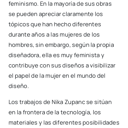
feminismo. En la mayoría de sus obras
se pueden apreciar claramente los
tópicos que han hecho diferentes
durante años a las mujeres de los
hombres, sin embargo, según la propia
diseñadora, ella es muy feminista y
contribuye con sus diseños a visibilizar
el papel de la mujer en el mundo del
diseño.
Los trabajos de Nika Zupanc se sitúan
en la frontera de la tecnología, los
materiales y las diferentes posibilidades