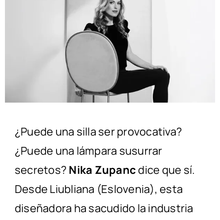
¿Puede una silla ser provocativa?
¿Puede una lámpara susurrar
secretos?
Nika Zupanc
dice que sí.
Desde Liubliana (Eslovenia), esta
diseñadora ha sacudido la industria