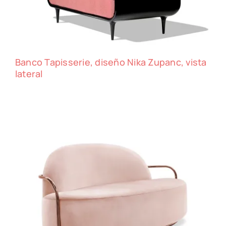
Banco Tapisserie, diseño Nika Zupanc, vista
lateral