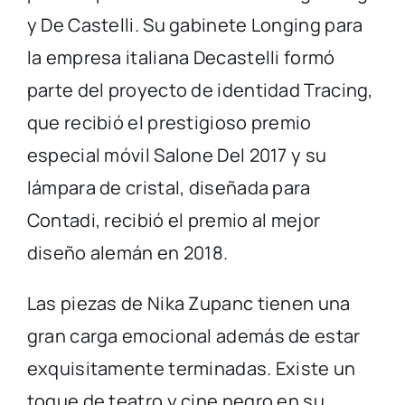
y De Castelli. Su gabinete Longing para
la empresa italiana Decastelli formó
parte del proyecto de identidad Tracing,
que recibió el prestigioso premio
especial móvil Salone Del 2017 y su
lámpara de cristal, diseñada para
Contadi, recibió el premio al mejor
diseño alemán en 2018.
Las piezas de Nika Zupanc tienen una
gran carga emocional además de estar
exquisitamente terminadas. Existe un
toque de teatro y cine negro en su