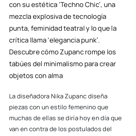
con su estética ‘Techno Chic’, una
mezcla explosiva de tecnología
punta, feminidad teatral y lo que la
crítica llama ‘elegancia punk’.
Descubre cómo Zupanc rompe los
tabúes del minimalismo para crear
objetos con alma
La diseñadora Nika Zupanc diseña
piezas con un estilo femenino que
muchas de ellas se diría hoy en día que
van en contra de los postulados del