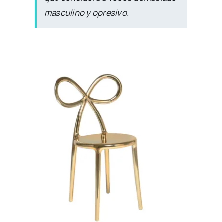
masculino y opresivo.