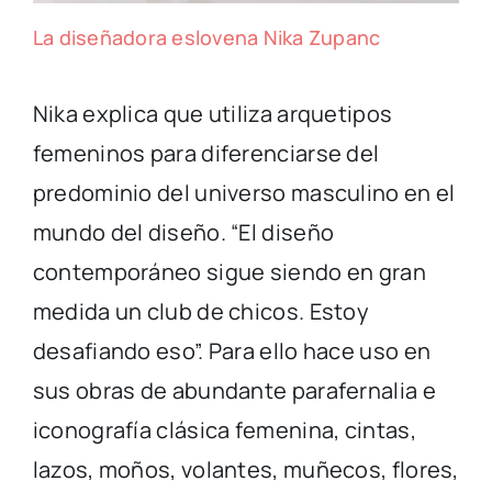
La diseñadora eslovena Nika Zupanc
Nika explica que utiliza arquetipos
femeninos para diferenciarse del
predominio del universo masculino en el
mundo del diseño. “El diseño
contemporáneo sigue siendo en gran
medida un club de chicos. Estoy
desafiando eso”. Para ello hace uso en
sus obras de abundante parafernalia e
iconografía clásica femenina, cintas,
lazos, moños, volantes, muñecos, flores,