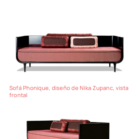
Sofá Phonique, diseño de Nika Zupanc, vista
frontal