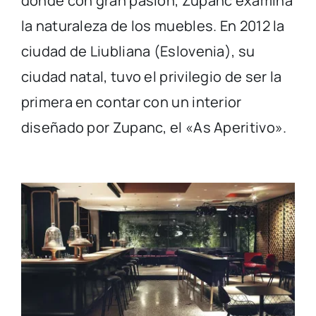
donde con gran pasión, Zupanc examina
la naturaleza de los muebles. En 2012 la
ciudad de Liubliana (Eslovenia), su
ciudad natal, tuvo el privilegio de ser la
primera en contar con un interior
diseñado por Zupanc, el «As Aperitivo».