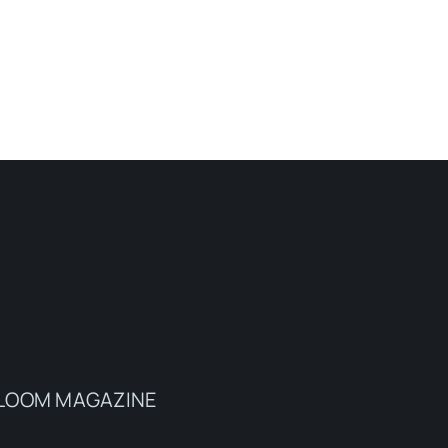
a BLOOM MAGAZINE