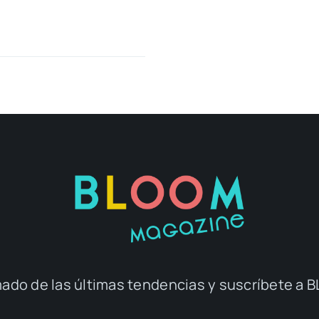
ado de las últimas tendencias y suscríbete 