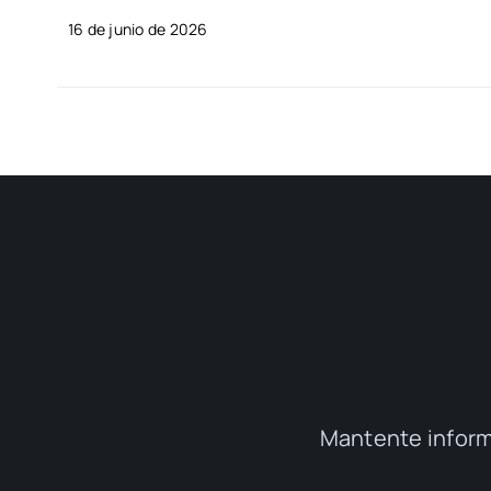
16 de junio de 2026
Mantente inform