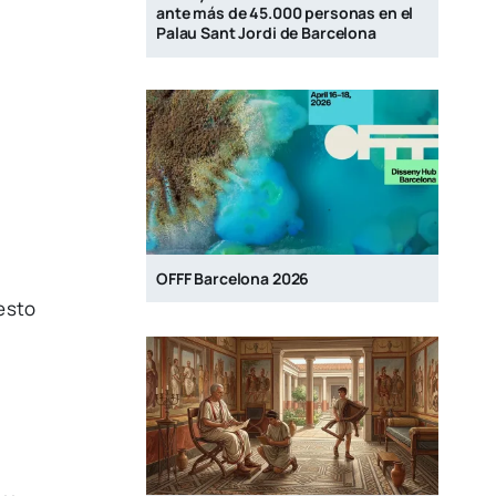
ante más de 45.000 personas en el
Palau Sant Jordi de Barcelona
OFFF Barcelona 2026
uesto