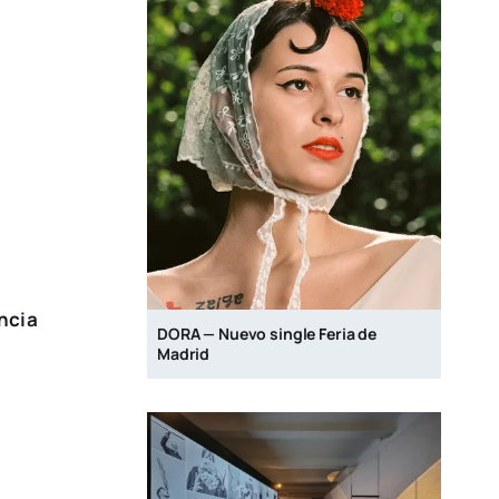
ncia
DORA — Nuevo single Feria de
Madrid