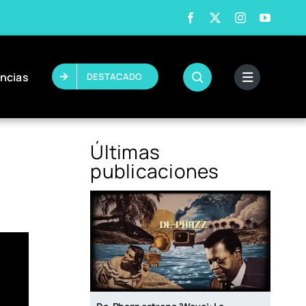
ncias
DESTACADO
Últimas
publicaciones