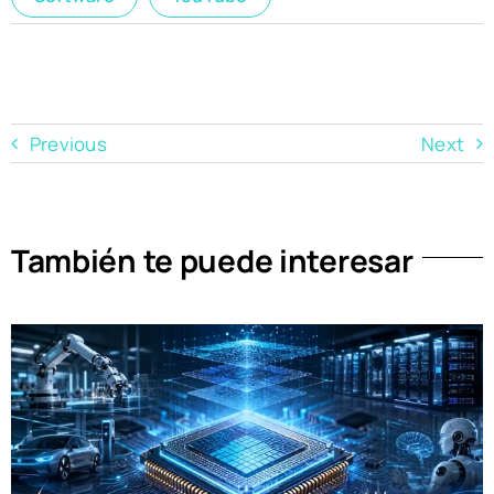
Previous
Next
También te puede interesar