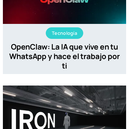
Tecnología
OpenClaw: La IA que vive en tu
WhatsApp y hace el trabajo por
ti