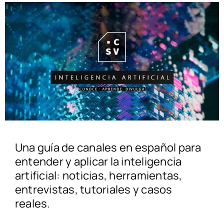
Una guía de canales en español para
entender y aplicar la inteligencia
artificial: noticias, herramientas,
entrevistas, tutoriales y casos
reales.