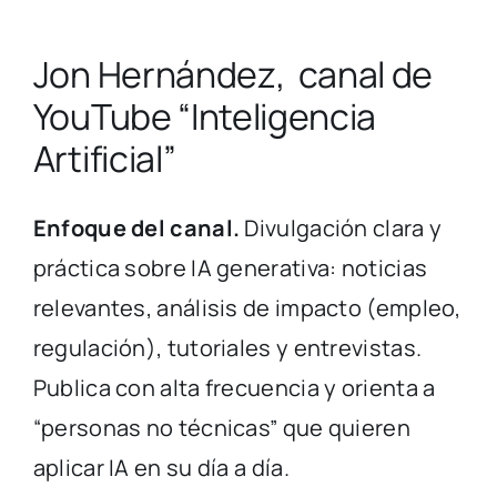
Jon Hernández, canal de
YouTube “Inteligencia
Artificial”
Enfoque del canal.
Divulgación clara y
práctica sobre IA generativa: noticias
relevantes, análisis de impacto (empleo,
regulación), tutoriales y entrevistas.
Publica con alta frecuencia y orienta a
“personas no técnicas” que quieren
aplicar IA en su día a día.