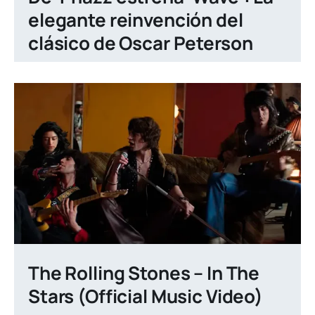
elegante reinvención del
clásico de Oscar Peterson
The Rolling Stones – In The
Stars (Official Music Video)