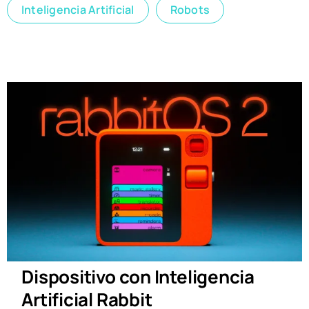
Inteligencia Artificial
Robots
Dispositivo con Inteligencia
Artificial Rabbit