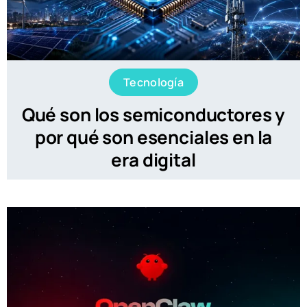
Tecnología
Qué son los semiconductores y
por qué son esenciales en la
era digital