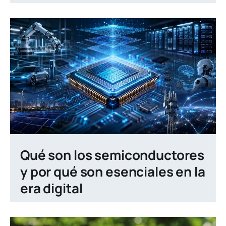
Qué son los semiconductores
y por qué son esenciales en la
era digital