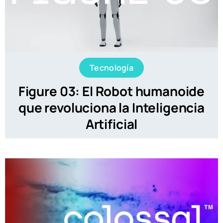
Tecnología
Figure 03: El Robot humanoide
que revoluciona la Inteligencia
Artificial