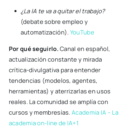
¿La IA te va a quitar el trabajo?
(debate sobre empleo y
automatización).
YouTube
Por qué seguirlo.
Canal en español,
actualización constante y mirada
crítica-divulgativa para entender
tendencias (modelos, agentes,
herramientas) y aterrizarlas en usos
reales. La comunidad se amplía con
cursos y membresías.
Academia IA – La
academia on-line de IA
+1