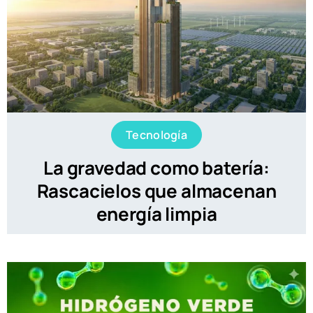
Tecnología
La gravedad como batería:
Rascacielos que almacenan
energía limpia