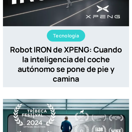
Tecnología
Robot IRON de XPENG: Cuando
la inteligencia del coche
autónomo se pone de pie y
camina