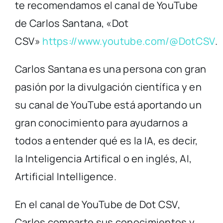
te recomendamos el canal de YouTube
de Carlos Santana, «Dot
CSV»
https://www.youtube.com/@DotCSV
.
Carlos Santana es una persona con gran
pasión por la divulgación científica y en
su canal de YouTube está aportando un
gran conocimiento para ayudarnos a
todos a entender qué es la IA, es decir,
la Inteligencia Artifical o en inglés, AI,
Artificial Intelligence.
En el canal de YouTube de Dot CSV,
Carlos comparte sus conocimientos y