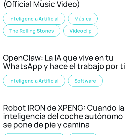
(Official Music Video)
Inteligencia Artificial
Música
The Rolling Stones
Videoclip
OpenClaw: La IA que vive en tu
WhatsApp y hace el trabajo por ti
Inteligencia Artificial
Software
Robot IRON de XPENG: Cuando la
inteligencia del coche autónomo
se pone de pie y camina