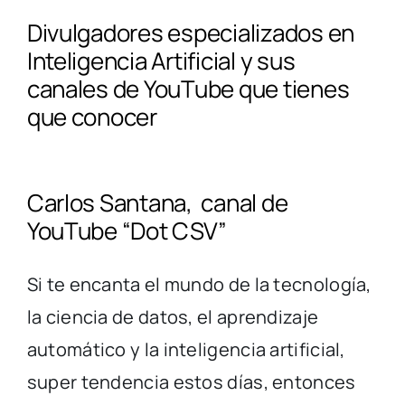
Divulgadores especializados en
Inteligencia Artificial y sus
canales de YouTube que tienes
que conocer
Carlos Santana, canal de
YouTube “Dot CSV”
Si te encanta el mundo de la tecnología,
la ciencia de datos, el aprendizaje
automático y la inteligencia artificial,
super tendencia estos días, entonces