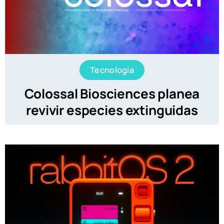
Tecnología
Colossal Biosciences planea
revivir especies extinguidas