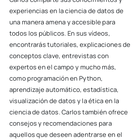
experiencias en la ciencia de datos de
una manera amena y accesible para
todos los públicos. En sus vídeos,
encontrarás tutoriales, explicaciones de
conceptos clave, entrevistas con
expertos en el campo y mucho más,
como programación en Python,
aprendizaje automático, estadística,
visualización de datos y la ética en la
ciencia de datos. Carlos también ofrece
consejos y recomendaciones para
aquellos que deseen adentrarse en el