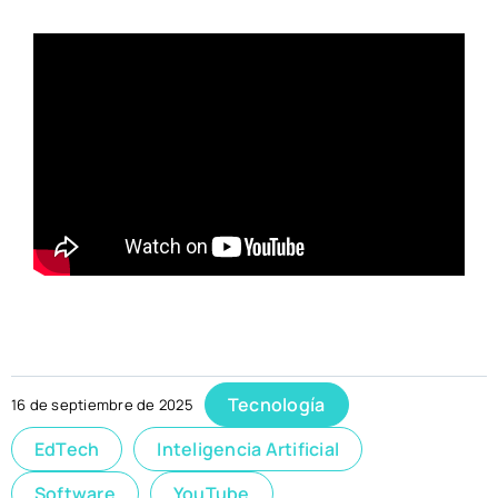
Tecnología
16 de septiembre de 2025
EdTech
Inteligencia Artificial
Software
YouTube