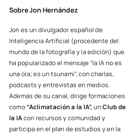
Sobre Jon Hernández
Jon es un divulgador español de
Inteligencia Artificial (procedente del
mundo de la fotografía y la edición) que
ha popularizado el mensaje “la IA no es
una ola; es un tsunami”, con charlas,
podcasts y entrevistas en medios.
Además de su canal, dirige formaciones
como
“Aclimatación a la IA”,
un
Club de
la IA
con recursos y comunidad y
participa en el plan de estudios y en la