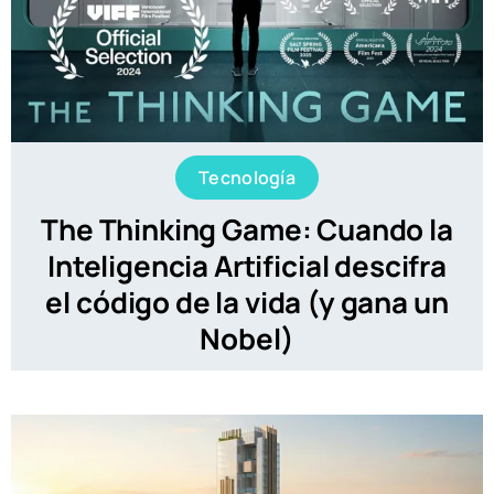
Tecnología
The Thinking Game: Cuando la
Inteligencia Artificial descifra
el código de la vida (y gana un
Nobel)