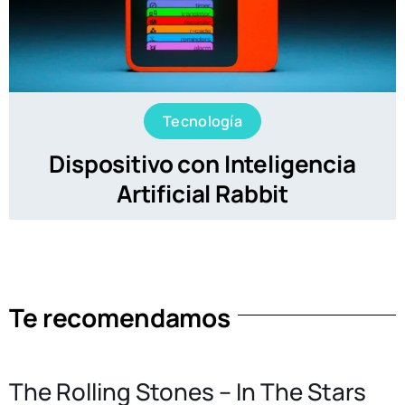
Tecnología
Dispositivo con Inteligencia
Artificial Rabbit
Te recomendamos
The Rolling Stones – In The Stars