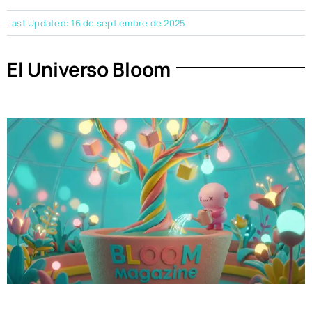
Last Updated: 16 de septiembre de 2025
El Universo Bloom