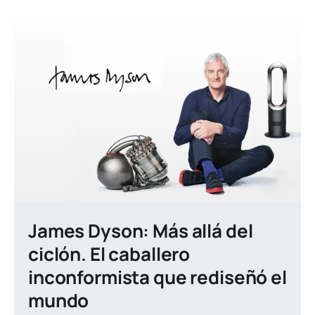
James Dyson: Más allá del
ciclón. El caballero
inconformista que rediseñó el
mundo