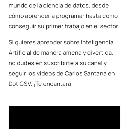
mundo de la ciencia de datos, desde
cómo aprender a programar hasta cómo
conseguir su primer trabajo en el sector.
Si quieres aprender sobre Inteligencia
Artificial de manera amena y divertida,
no dudes en suscribirte a su canal y
seguir los vídeos de Carlos Santana en
Dot CSV. ¡Te encantará!