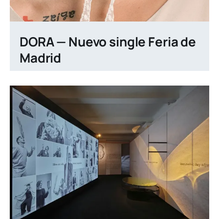
DORA — Nuevo single Feria de
Madrid