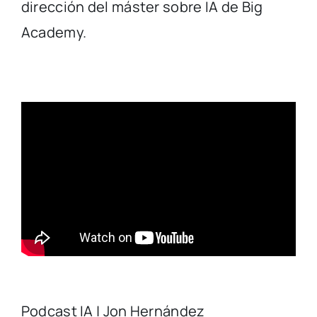
dirección del máster sobre IA de Big
Academy.
Podcast IA | Jon Hernández