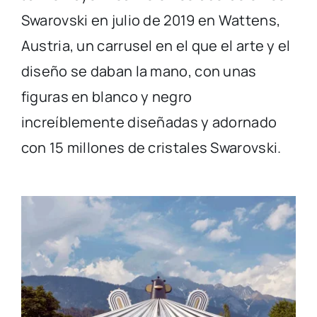
Swarovski en julio de 2019 en Wattens,
Austria, un carrusel en el que el arte y el
diseño se daban la mano, con unas
figuras en blanco y negro
increíblemente diseñadas y adornado
con 15 millones de cristales Swarovski.