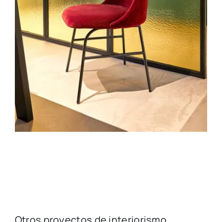
Otros proyectos de interiorismo