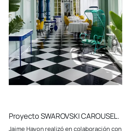
Proyecto SWAROVSKI CAROUSEL.
Jaime Hayon realizó en colaboración con