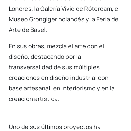
Londres, la Galería Vivid de Róterdam, el
Museo Grongiger holandés y la Feria de
Arte de Basel.
En sus obras, mezcla el arte con el
diseño, destacando por la
transversalidad de sus múltiples
creaciones en diseño industrial con
base artesanal, en interiorismo y en la
creación artística.
Uno de sus últimos proyectos ha