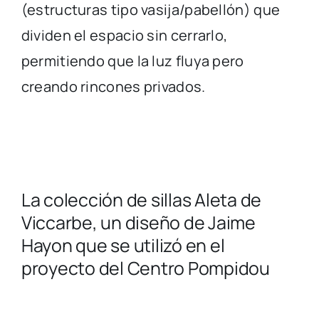
(estructuras tipo vasija/pabellón) que
dividen el espacio sin cerrarlo,
permitiendo que la luz fluya pero
creando rincones privados.
La colección de sillas Aleta de
Viccarbe, un diseño de Jaime
Hayon que se utilizó en el
proyecto del Centro Pompidou