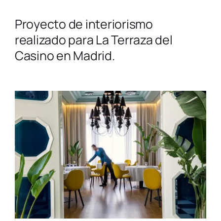
Proyecto de interiorismo
realizado para La Terraza del
Casino en Madrid.