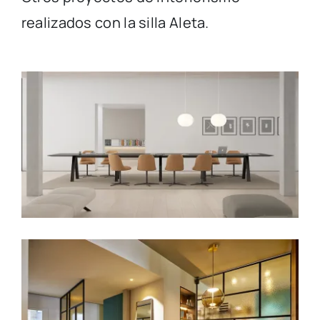
realizados con la silla Aleta.