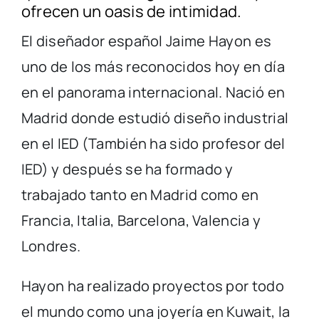
ofrecen un oasis de intimidad.
El diseñador español Jaime Hayon es
uno de los más reconocidos hoy en día
en el panorama internacional. Nació en
Madrid donde estudió diseño industrial
en el IED (También ha sido profesor del
IED) y después se ha formado y
trabajado tanto en Madrid como en
Francia, Italia, Barcelona, Valencia y
Londres.
Hayon ha realizado proyectos por todo
el mundo como una joyería en Kuwait, la