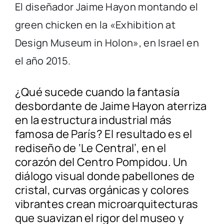
El diseñador Jaime Hayon montando el
green chicken en la «Exhibition at
Design Museum in Holon», en Israel en
el año 2015.
¿Qué sucede cuando la fantasía
desbordante de Jaime Hayon aterriza
en la estructura industrial más
famosa de París? El resultado es el
rediseño de ‘Le Central’, en el
corazón del Centro Pompidou. Un
diálogo visual donde pabellones de
cristal, curvas orgánicas y colores
vibrantes crean microarquitecturas
que suavizan el rigor del museo y