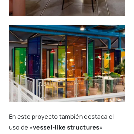
En este proyecto también destaca el
uso de «
vessel-like structures
»