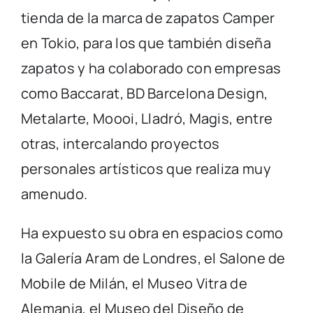
tienda de la marca de zapatos Camper
en Tokio, para los que también diseña
zapatos y ha colaborado con empresas
como Baccarat, BD Barcelona Design,
Metalarte, Moooi, Lladró, Magis, entre
otras, intercalando proyectos
personales artísticos que realiza muy
amenudo.
Ha expuesto su obra en espacios como
la Galería Aram de Londres, el Salone de
Mobile de Milán, el Museo Vitra de
Alemania, el Museo del Diseño de