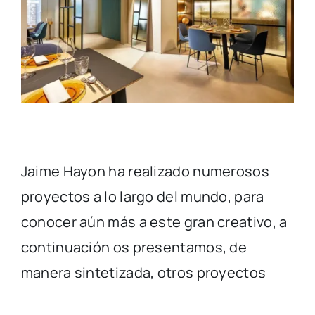
Jaime Hayon ha realizado numerosos
proyectos a lo largo del mundo, para
conocer aún más a este gran creativo, a
continuación os presentamos, de
manera sintetizada, otros proyectos