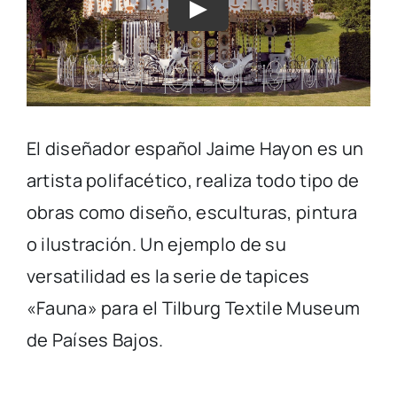
El diseñador español Jaime Hayon es un
artista polifacético, realiza todo tipo de
obras como diseño, esculturas, pintura
o ilustración. Un ejemplo de su
versatilidad es la serie de tapices
«Fauna» para el Tilburg Textile Museum
de Países Bajos.