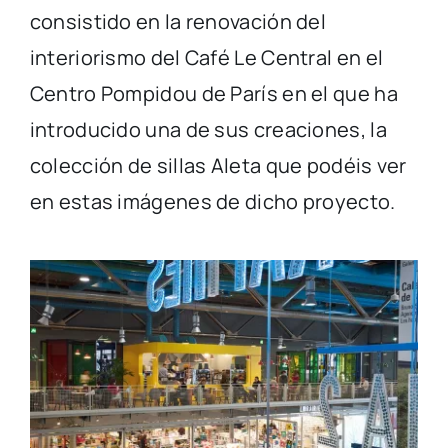
consistido en la renovación del
interiorismo del Café Le Central en el
Centro Pompidou de París en el que ha
introducido una de sus creaciones, la
colección de sillas Aleta que podéis ver
en estas imágenes de dicho proyecto.