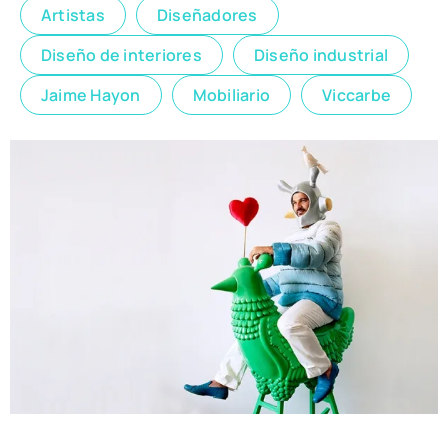
Artistas
Diseñadores
Diseño de interiores
Diseño industrial
Jaime Hayon
Mobiliario
Viccarbe