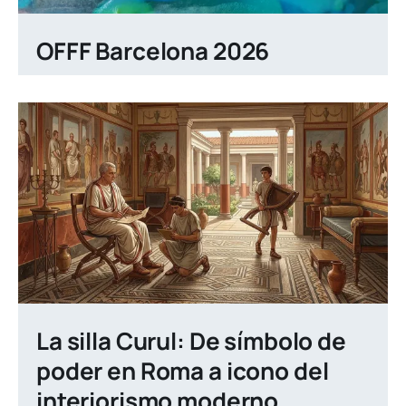
OFFF Barcelona 2026
La silla Curul: De símbolo de
poder en Roma a icono del
interiorismo moderno