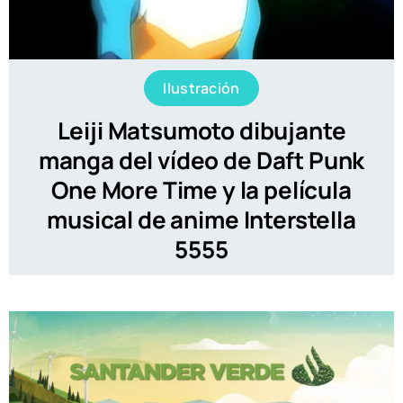
Ilustración
Leiji Matsumoto dibujante
manga del vídeo de Daft Punk
One More Time y la película
musical de anime Interstella
5555