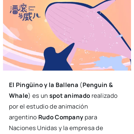
El Pingüino y la Ballena
(
Penguin &
Whale
) es un
spot animado
realizado
por el estudio de animación
argentino
Rudo Company
para
Naciones Unidas y la empresa de