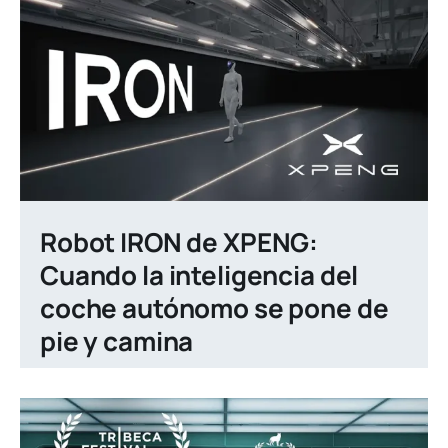
Robot IRON de XPENG:
Cuando la inteligencia del
coche autónomo se pone de
pie y camina