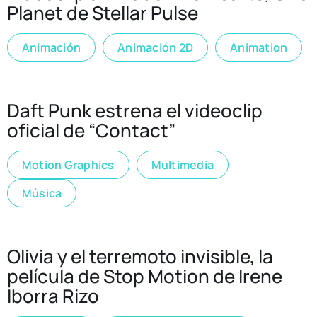
Planet de Stellar Pulse
Animación
Animación 2D
Animation
Daft Punk estrena el videoclip
oficial de “Contact”
Motion Graphics
Multimedia
Música
Olivia y el terremoto invisible, la
película de Stop Motion de Irene
Iborra Rizo