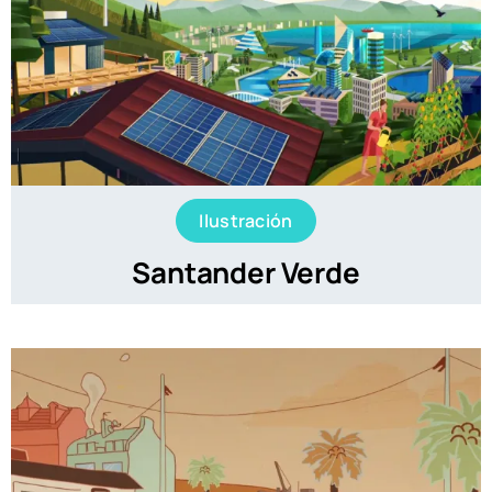
Ilustración
Santander Verde