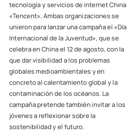
tecnología y servicios de internet China
«Tencent». Ambas organizaciones se
unieron para lanzar una campaña el «Día
Internacional de la Juventud», que se
celebra en China el 12 de agosto, con la
que dar visibilidad a los problemas
globales medioambientales y en
concreto al calentamiento global y la
contaminación de los océanos. La
campaña pretende también invitar a los
jóvenes a reflexionar sobre la
sostenibilidad y el futuro.