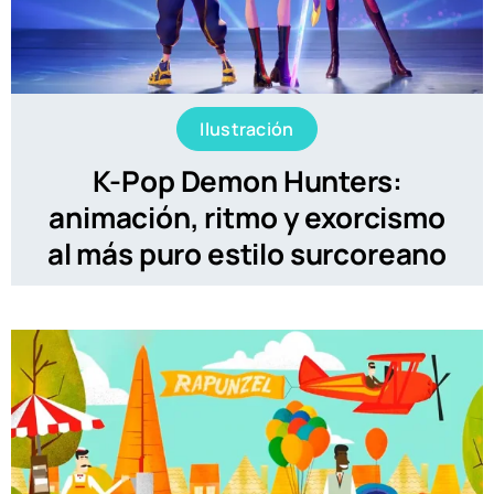
Ilustración
K-Pop Demon Hunters:
animación, ritmo y exorcismo
al más puro estilo surcoreano