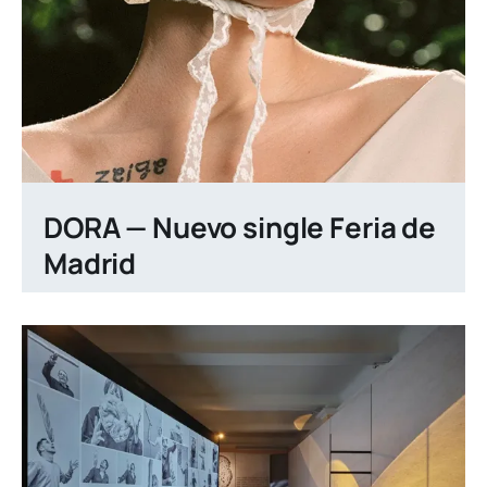
DORA — Nuevo single Feria de
Madrid