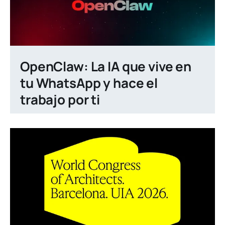
OpenClaw: La IA que vive en
tu WhatsApp y hace el
trabajo por ti