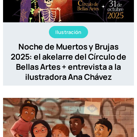
Ilustración
Noche de Muertos y Brujas
2025: el akelarre del Círculo de
Bellas Artes + entrevista a la
ilustradora Ana Chávez