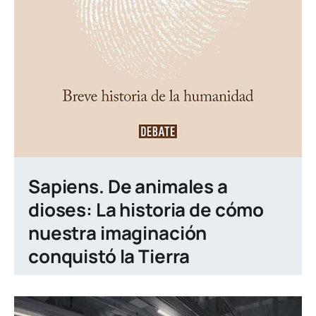
Sapiens. De animales a
dioses: La historia de cómo
nuestra imaginación
conquistó la Tierra