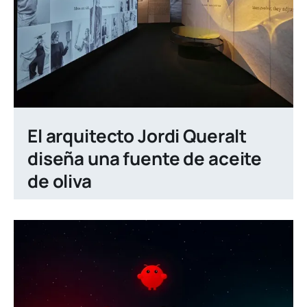
El arquitecto Jordi Queralt
diseña una fuente de aceite
de oliva