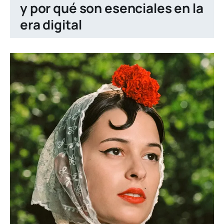
y por qué son esenciales en la
era digital