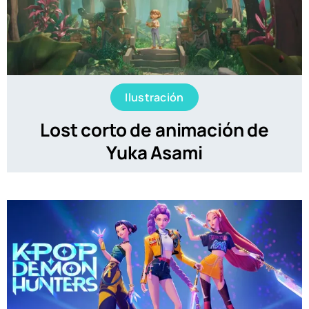
Ilustración
Lost corto de animación de
Yuka Asami