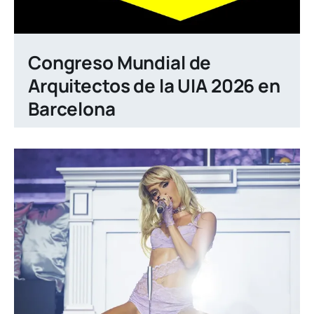
Congreso Mundial de
Arquitectos de la UIA 2026 en
Barcelona