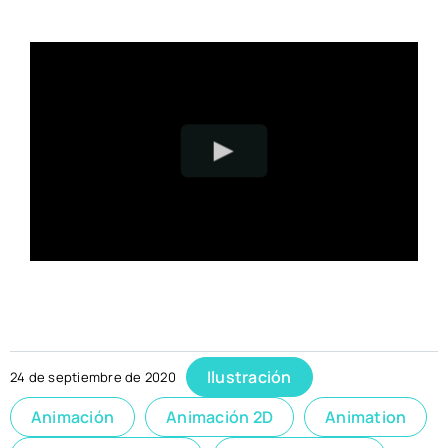
Ilustración
24 de septiembre de 2020
Animación
Animación 2D
Animation