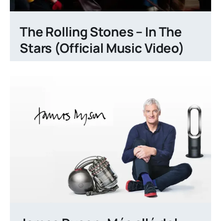
The Rolling Stones – In The
Stars (Official Music Video)