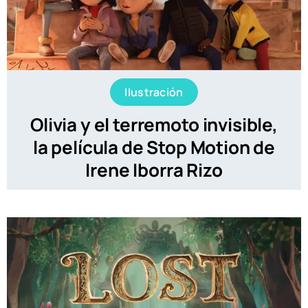
Ilustración
Olivia y el terremoto invisible,
la película de Stop Motion de
Irene Iborra Rizo