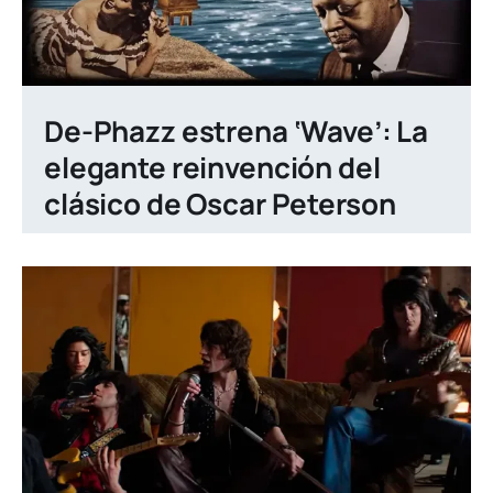
De-Phazz estrena ‘Wave’: La
elegante reinvención del
clásico de Oscar Peterson