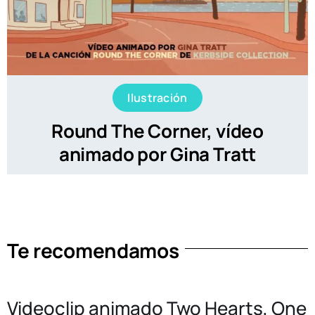
Ilustración
Round The Corner, vídeo
animado por Gina Tratt
Te recomendamos
Videoclip animado Two Hearts, One