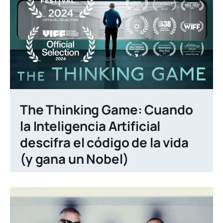
The Thinking Game: Cuando
la Inteligencia Artificial
descifra el código de la vida
(y gana un Nobel)