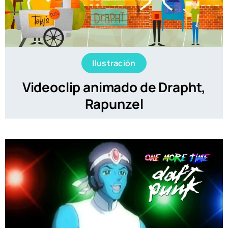
Ilustración
Videoclip animado de Drapht,
Rapunzel