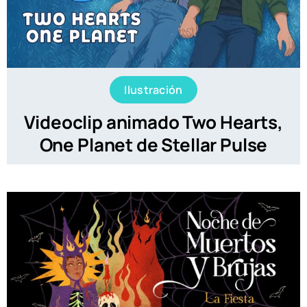
Ilustración
Videoclip animado Two Hearts,
One Planet de Stellar Pulse