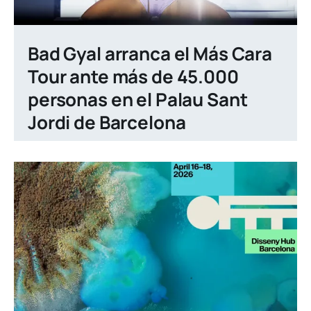
Bad Gyal arranca el Más Cara
Tour ante más de 45.000
personas en el Palau Sant
Jordi de Barcelona