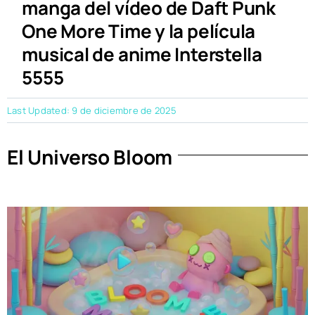
manga del vídeo de Daft Punk
One More Time y la película
musical de anime Interstella
5555
Last Updated: 9 de diciembre de 2025
El Universo Bloom