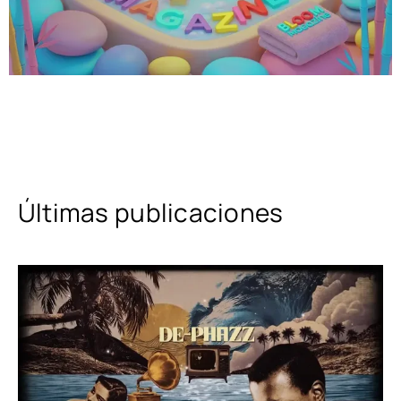
Últimas publicaciones