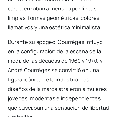
caracterizaban a menudo por líneas
limpias, formas geométricas, colores
llamativos y una estética minimalista.
Durante su apogeo, Courrèges influyó
en la configuración de la escena de la
moda de las décadas de 1960 y 1970, y
André Courrèges se convirtió en una
figura icónica de la industria. Los
diseños de la marca atrajeron a mujeres
jóvenes, modernas e independientes
que buscaban una sensación de libertad