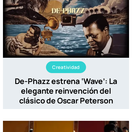
Creatividad
De-Phazz estrena ‘Wave’: La
elegante reinvención del
clásico de Oscar Peterson