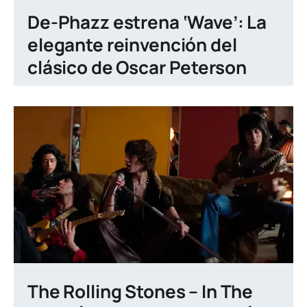
De-Phazz estrena ‘Wave’: La
elegante reinvención del
clásico de Oscar Peterson
The Rolling Stones – In The