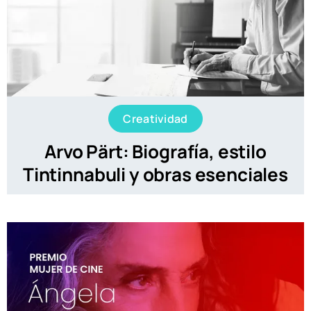
Creatividad
Arvo Pärt: Biografía, estilo
Tintinnabuli y obras esenciales