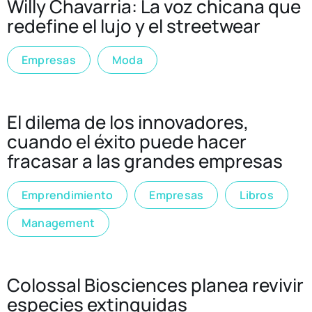
Willy Chavarria: La voz chicana que
redefine el lujo y el streetwear
Empresas
Moda
El dilema de los innovadores,
cuando el éxito puede hacer
fracasar a las grandes empresas
Emprendimiento
Empresas
Libros
Management
Colossal Biosciences planea revivir
especies extinguidas