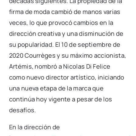
décadas siguientes. La propiedad de la
firma de moda cambió de manos varias
veces, lo que provocó cambios en la
dirección creativa y una disminución de
su popularidad. El 10 de septiembre de
2020 Courrèges y su máximo accionista,
Artémis, nombró a Nicolas Di Felice
como nuevo director artístico, iniciando
una nueva etapa de la marca que
continúa hoy vigente a pesar de los
desafíos.
En la dirección de