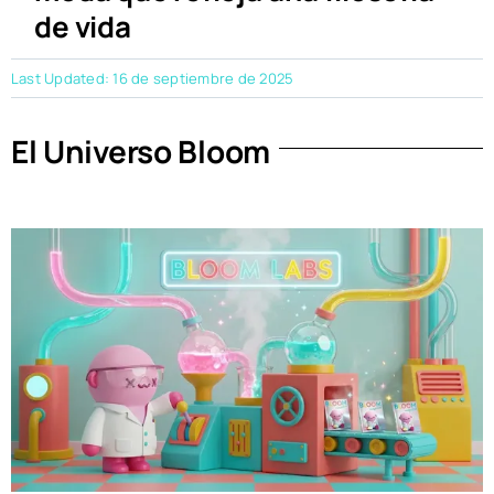
de vida
Last Updated: 16 de septiembre de 2025
El Universo Bloom