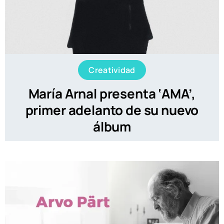
Creatividad
María Arnal presenta ‘AMA’,
primer adelanto de su nuevo
álbum