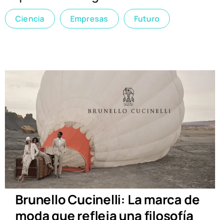
Ciencia
Empresas
Futuro
Brunello Cucinelli: La marca de
moda que refleja una filosofía