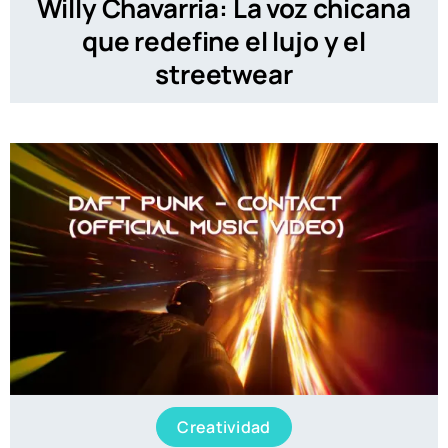
Willy Chavarria: La voz chicana
que redefine el lujo y el
streetwear
Creatividad