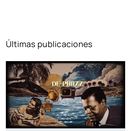
Últimas publicaciones