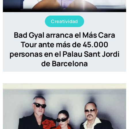
Creatividad
Bad Gyal arranca el Más Cara
Tour ante más de 45.000
personas en el Palau Sant Jordi
de Barcelona