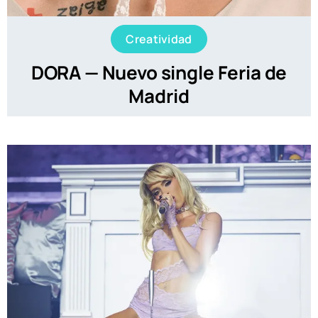
Creatividad
DORA — Nuevo single Feria de
Madrid