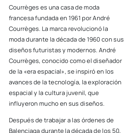
Courrèges es una casa de moda
francesa fundada en 1961 por André
Courrèges. La marca revolucionó la
moda durante la década de 1960 con sus
diseños futuristas y modernos. André
Courrèges, conocido como el diseñador
de la «era espacial», se inspiró en los
avances de la tecnología, la exploración
espacial y la cultura juvenil, que
influyeron mucho en sus diseños.
Después de trabajar a las órdenes de
Balenciaga durante la década de los 50,