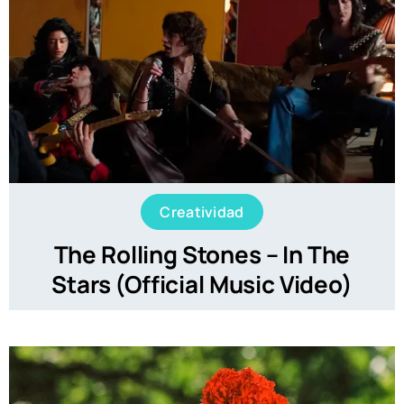
Creatividad
The Rolling Stones – In The
Stars (Official Music Video)