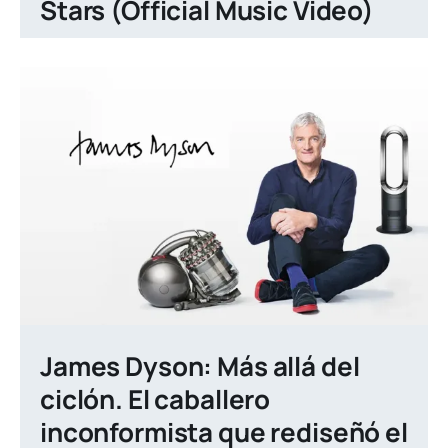
Stars (Official Music Video)
James Dyson: Más allá del
ciclón. El caballero
inconformista que rediseñó el