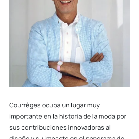
Courrèges ocupa un lugar muy
importante en la historia de la moda por
sus contribuciones innovadoras al
diseño y su impacto en el panorama de