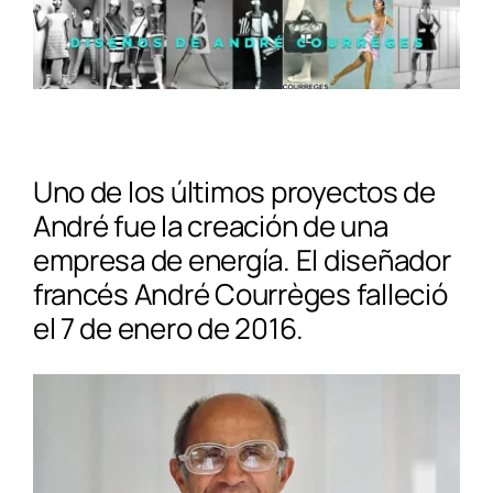
Uno de los últimos proyectos de
André fue la creación de una
empresa de energía. El diseñador
francés André Courrèges falleció
el 7 de enero de 2016.