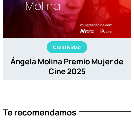
Creatividad
Ángela Molina Premio Mujer de
Cine 2025
Te recomendamos