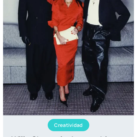
Creatividad