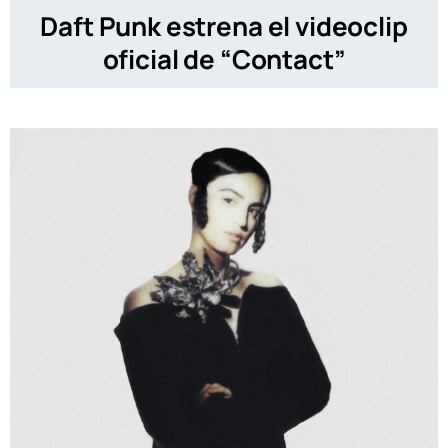
Daft Punk estrena el videoclip
oficial de “Contact”