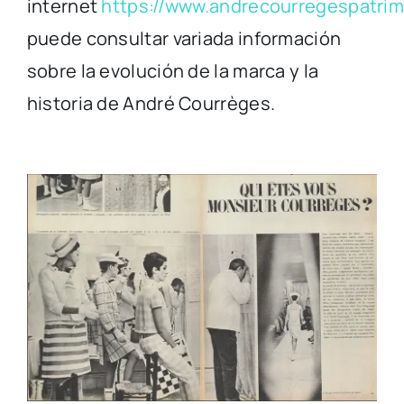
internet
https://www.andrecourregespatrimo
puede consultar variada información
sobre la evolución de la marca y la
historia de André Courrèges.