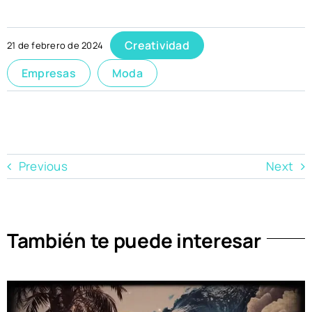
Creatividad
21 de febrero de 2024
Empresas
Moda
Previous
Next
También te puede interesar