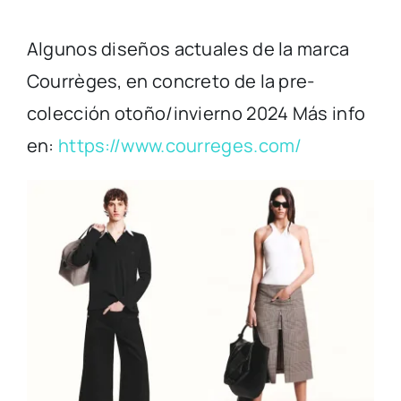
Algunos diseños actuales de la marca
Courrèges, en concreto de la pre-
colección otoño/invierno 2024 Más info
en:
https://www.courreges.com/