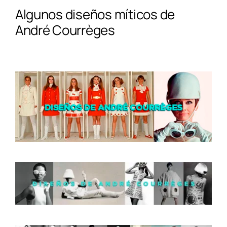
Algunos diseños míticos de
André Courrèges