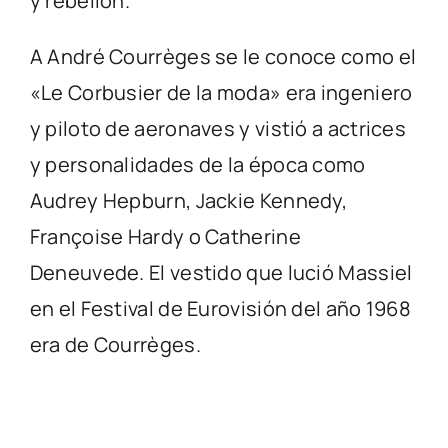
y rebelión.
A André Courrèges se le conoce como el
«Le Corbusier de la moda» era ingeniero
y piloto de aeronaves y vistió a actrices
y personalidades de la época como
Audrey Hepburn, Jackie Kennedy,
Françoise Hardy o Catherine
Deneuvede. El vestido que lució Massiel
en el Festival de Eurovisión del año 1968
era de Courrèges.