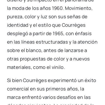
la moda de los años 1960. Movimiento,
pureza, color y luz son sus señas de
identidad y el estilo que Courrèges
desplegó a partir de 1965, con énfasis
en las líneas estructuradas y la atención
sobre el blanco, antes de lanzarse a
otras propuestas de color y a nuevos
materiales, como el vinilo.
Si bien Courrèges experimentó un éxito
comercial en sus primeros años, la
marca enfrentó varios desafíos en las