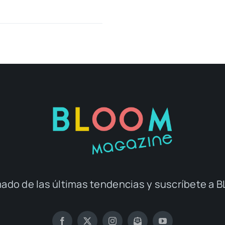
ado de las últimas tendencias y suscríbete 