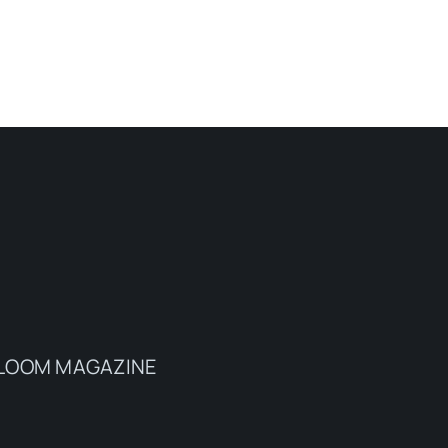
a BLOOM MAGAZINE