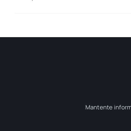
Mantente inform