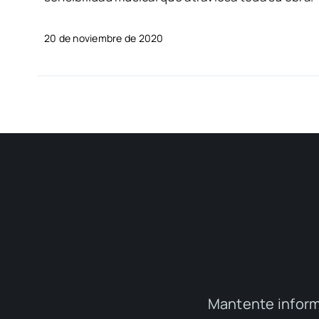
20 de noviembre de 2020
Mantente inform