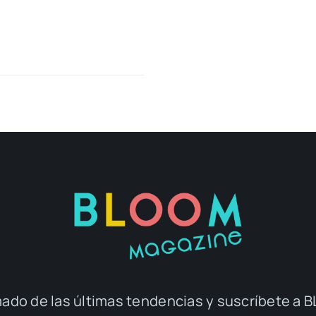
ado de las últimas tendencias y suscríbete 