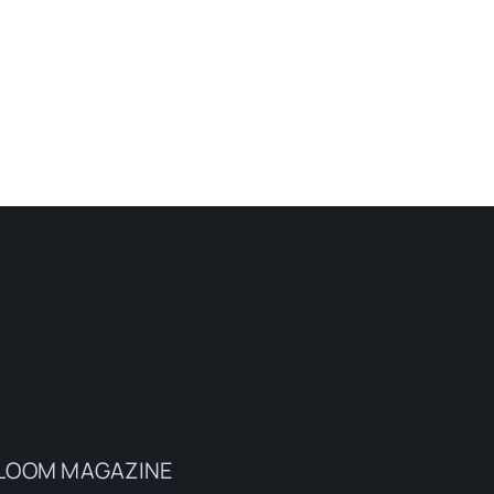
a BLOOM MAGAZINE